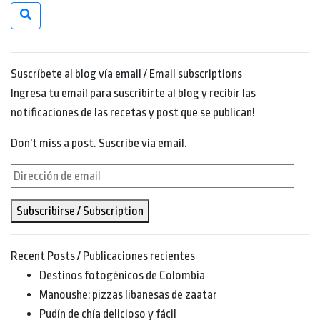
Suscríbete al blog vía email / Email subscriptions
Ingresa tu email para suscribirte al blog y recibir las
notificaciones de las recetas y post que se publican!
Don't miss a post. Suscribe via email.
Dirección
de
Subscribirse / Subscription
email
Recent Posts / Publicaciones recientes
Destinos fotogénicos de Colombia
Manoushe: pizzas libanesas de zaatar
Pudín de chía delicioso y fácil