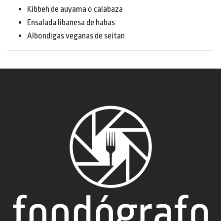
Kibbeh de auyama o calabaza
Ensalada libanesa de habas
Albondigas veganas de seitan