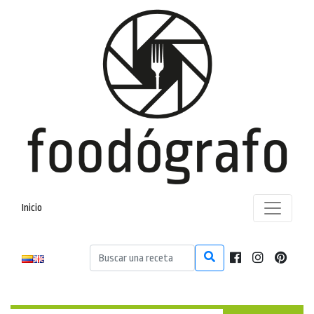
Inicio