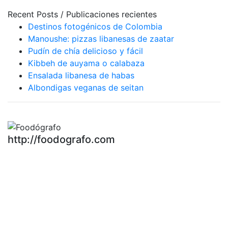
Recent Posts / Publicaciones recientes
Destinos fotogénicos de Colombia
Manoushe: pizzas libanesas de zaatar
Pudín de chía delicioso y fácil
Kibbeh de auyama o calabaza
Ensalada libanesa de habas
Albondigas veganas de seitan
http://foodografo.com