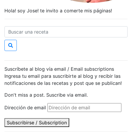
Hola! soy Jose! te invito a comerte mis páginas!
Suscríbete al blog vía email / Email subscriptions
Ingresa tu email para suscribirte al blog y recibir las
notificaciones de las recetas y post que se publican!
Don't miss a post. Suscribe via email.
Dirección de email
Subscribirse / Subscription