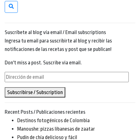
Suscríbete al blog vía email / Email subscriptions
Ingresa tu email para suscribirte al blog y recibir las
notificaciones de las recetas y post que se publican!
Don't miss a post. Suscribe via email.
Dirección
de
Subscribirse / Subscription
email
Recent Posts / Publicaciones recientes
Destinos fotogénicos de Colombia
Manoushe: pizzas libanesas de zaatar
Pudín de chía delicioso y fácil