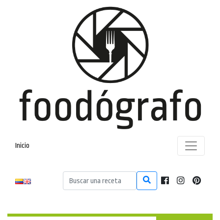
Inicio