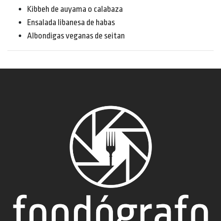
Kibbeh de auyama o calabaza
Ensalada libanesa de habas
Albondigas veganas de seitan