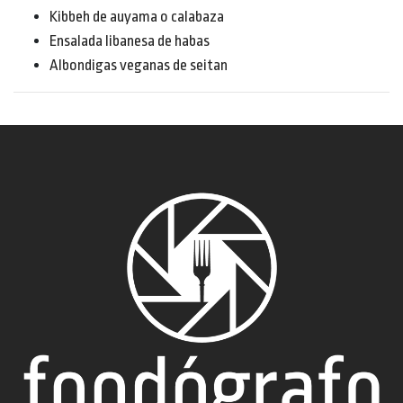
Kibbeh de auyama o calabaza
Ensalada libanesa de habas
Albondigas veganas de seitan