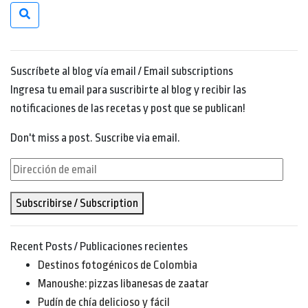
Suscríbete al blog vía email / Email subscriptions
Ingresa tu email para suscribirte al blog y recibir las
notificaciones de las recetas y post que se publican!
Don't miss a post. Suscribe via email.
Dirección
de
Subscribirse / Subscription
email
Recent Posts / Publicaciones recientes
Destinos fotogénicos de Colombia
Manoushe: pizzas libanesas de zaatar
Pudín de chía delicioso y fácil