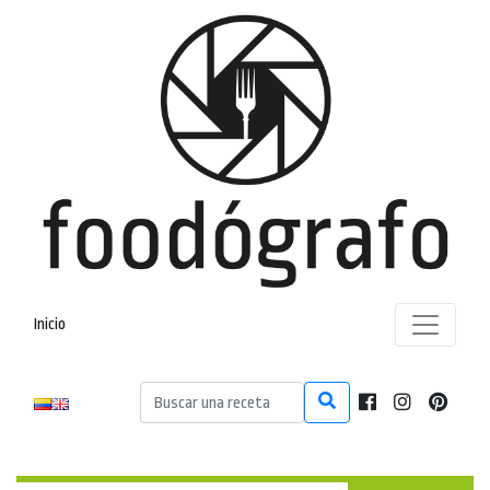
Inicio