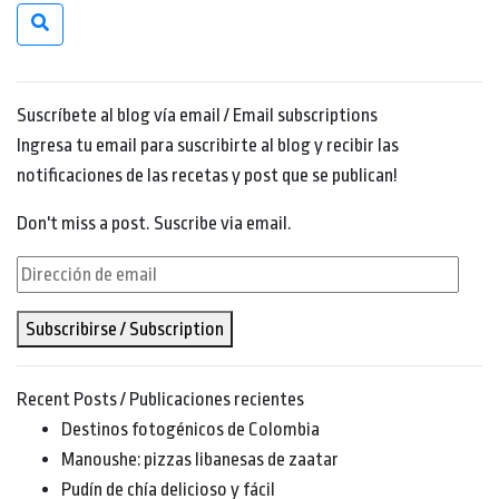
Suscríbete al blog vía email / Email subscriptions
Ingresa tu email para suscribirte al blog y recibir las
notificaciones de las recetas y post que se publican!
Don't miss a post. Suscribe via email.
Dirección
de
Subscribirse / Subscription
email
Recent Posts / Publicaciones recientes
Destinos fotogénicos de Colombia
Manoushe: pizzas libanesas de zaatar
Pudín de chía delicioso y fácil