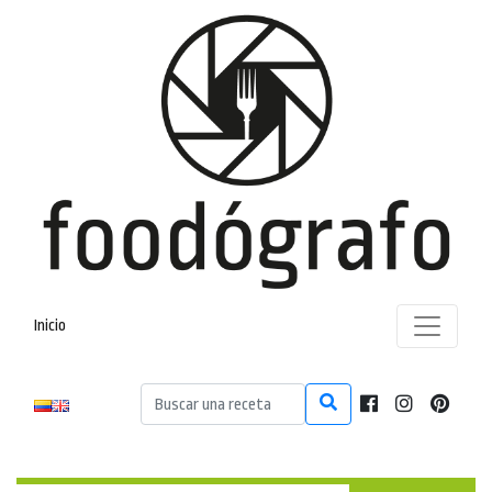
Inicio