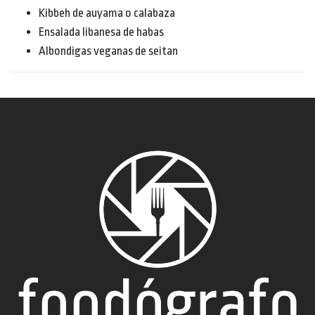
Kibbeh de auyama o calabaza
Ensalada libanesa de habas
Albondigas veganas de seitan