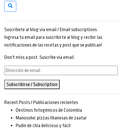
Suscríbete al blog vía email / Email subscriptions
Ingresa tu email para suscribirte al blog y recibir las
notificaciones de las recetas y post que se publican!
Don't miss a post. Suscribe via email.
Dirección
de
Subscribirse / Subscription
email
Recent Posts / Publicaciones recientes
Destinos fotogénicos de Colombia
Manoushe: pizzas libanesas de zaatar
Pudín de chía delicioso y fácil