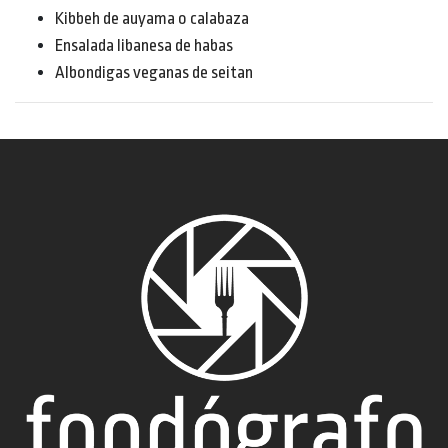
Kibbeh de auyama o calabaza
Ensalada libanesa de habas
Albondigas veganas de seitan