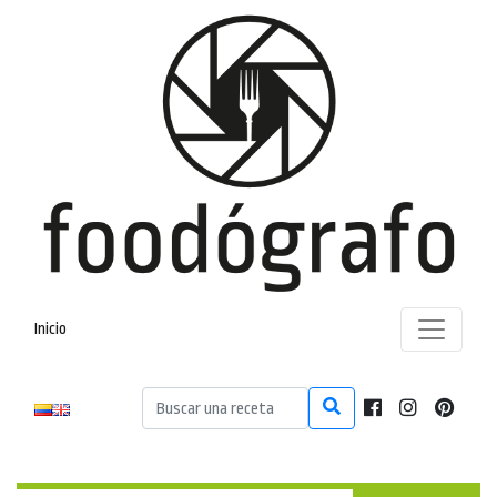
Inicio