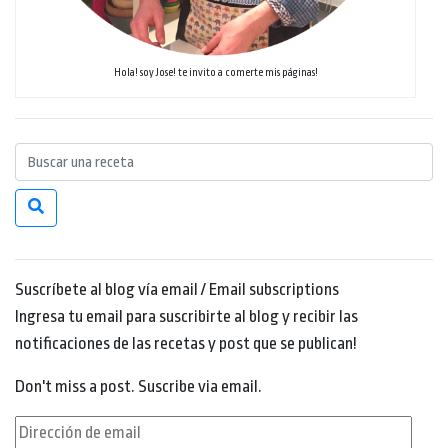
Hola! soy Jose! te invito a comerte mis páginas!
Suscríbete al blog vía email / Email subscriptions
Ingresa tu email para suscribirte al blog y recibir las
notificaciones de las recetas y post que se publican!
Don't miss a post. Suscribe via email.
Dirección