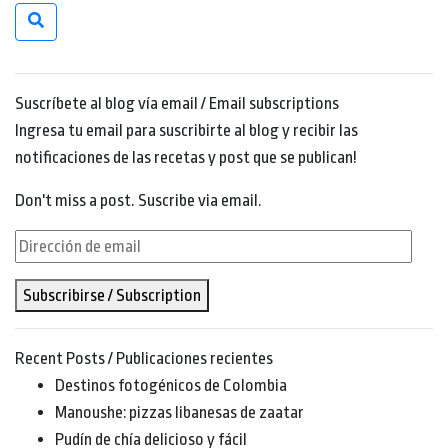
Suscríbete al blog vía email / Email subscriptions
Ingresa tu email para suscribirte al blog y recibir las
notificaciones de las recetas y post que se publican!
Don't miss a post. Suscribe via email.
Dirección
de
Subscribirse / Subscription
email
Recent Posts / Publicaciones recientes
Destinos fotogénicos de Colombia
Manoushe: pizzas libanesas de zaatar
Pudín de chía delicioso y fácil