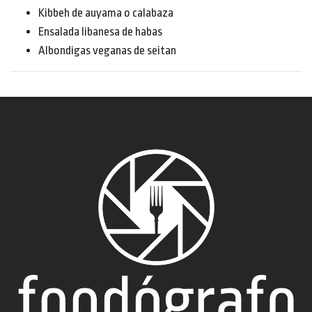
Kibbeh de auyama o calabaza
Ensalada libanesa de habas
Albondigas veganas de seitan