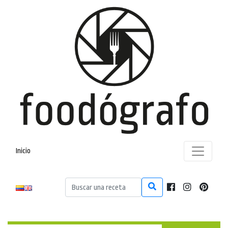
Inicio