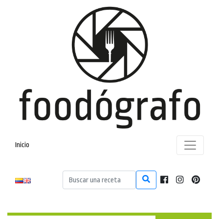
Inicio