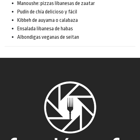
Manoushe: pizzas libanesas de zaatar
Pudín de chía delicioso y fácil
Kibbeh de auyama o calabaza
Ensalada libanesa de habas
Albondigas veganas de seitan