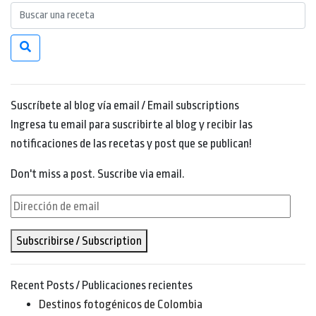
Suscríbete al blog vía email / Email subscriptions
Ingresa tu email para suscribirte al blog y recibir las
notificaciones de las recetas y post que se publican!
Don't miss a post. Suscribe via email.
Dirección
de
Subscribirse / Subscription
email
Recent Posts / Publicaciones recientes
Destinos fotogénicos de Colombia