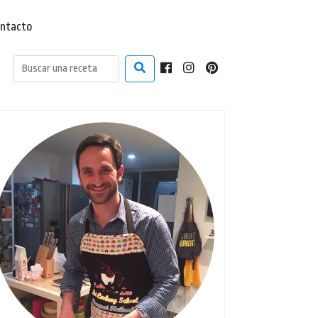
ntacto