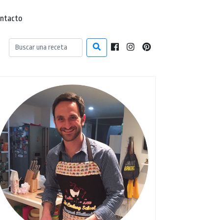
ntacto