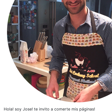
Hola! soy Jose! te invito a comerte mis páginas!