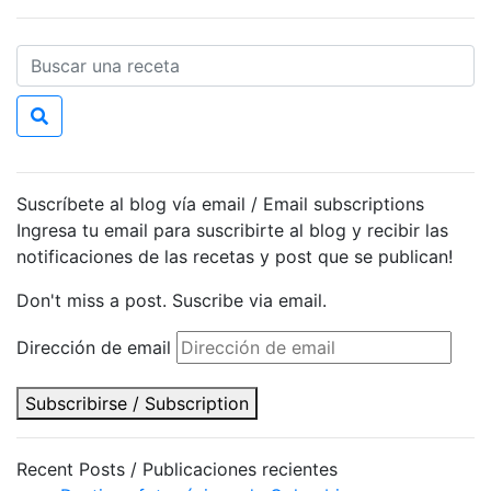
Suscríbete al blog vía email / Email subscriptions
Ingresa tu email para suscribirte al blog y recibir las
notificaciones de las recetas y post que se publican!
Don't miss a post. Suscribe via email.
Dirección de email
Subscribirse / Subscription
Recent Posts / Publicaciones recientes