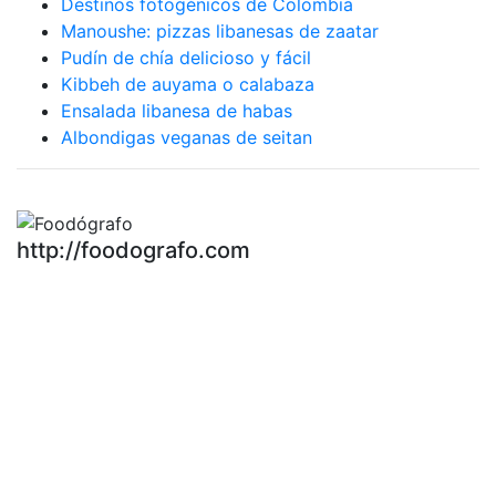
Destinos fotogénicos de Colombia
Manoushe: pizzas libanesas de zaatar
Pudín de chía delicioso y fácil
Kibbeh de auyama o calabaza
Ensalada libanesa de habas
Albondigas veganas de seitan
http://foodografo.com