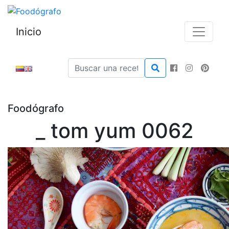
Inicio
Foodógrafo
_ tom yum 0062