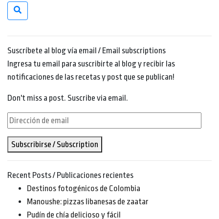
Suscríbete al blog vía email / Email subscriptions
Ingresa tu email para suscribirte al blog y recibir las
notificaciones de las recetas y post que se publican!
Don't miss a post. Suscribe via email.
Dirección
de
Subscribirse / Subscription
email
Recent Posts / Publicaciones recientes
Destinos fotogénicos de Colombia
Manoushe: pizzas libanesas de zaatar
Pudín de chía delicioso y fácil