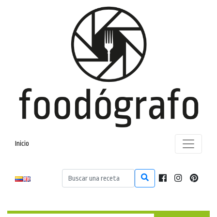
Inicio