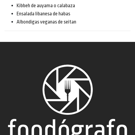
Kibbeh de auyama o calabaza
Ensalada libanesa de habas
Albondigas veganas de seitan