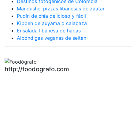
Destinos fotogénicos de Colombia
Manoushe: pizzas libanesas de zaatar
Pudín de chía delicioso y fácil
Kibbeh de auyama o calabaza
Ensalada libanesa de habas
Albondigas veganas de seitan
http://foodografo.com