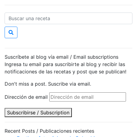
Suscríbete al blog vía email / Email subscriptions
Ingresa tu email para suscribirte al blog y recibir las
notificaciones de las recetas y post que se publican!
Don't miss a post. Suscribe via email.
Dirección de email
Subscribirse / Subscription
Recent Posts / Publicaciones recientes