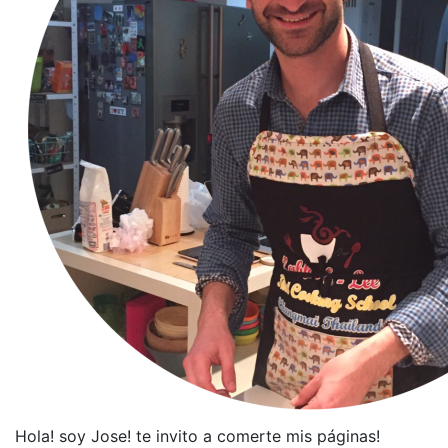
Hola! soy Jose! te invito a comerte mis páginas!