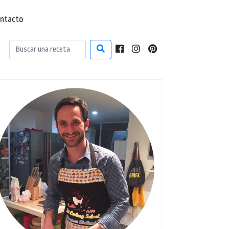
ntacto