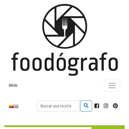
Inicio