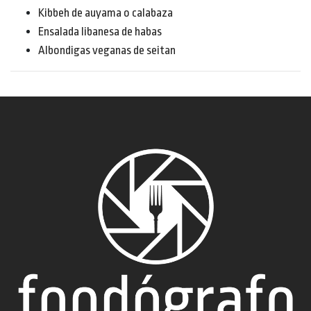
Kibbeh de auyama o calabaza
Ensalada libanesa de habas
Albondigas veganas de seitan