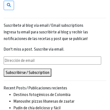
Suscríbete al blog vía email / Email subscriptions
Ingresa tu email para suscribirte al blog y recibir las
notificaciones de las recetas y post que se publican!
Don't miss a post. Suscribe via email.
Dirección
de
Subscribirse / Subscription
email
Recent Posts / Publicaciones recientes
Destinos fotogénicos de Colombia
Manoushe: pizzas libanesas de zaatar
Pudín de chía delicioso y fácil