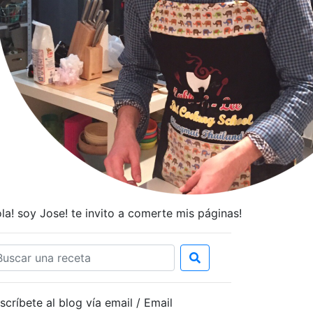
la! soy Jose! te invito a comerte mis páginas!
scríbete al blog vía email / Email