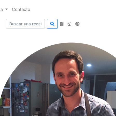
sa
Contacto