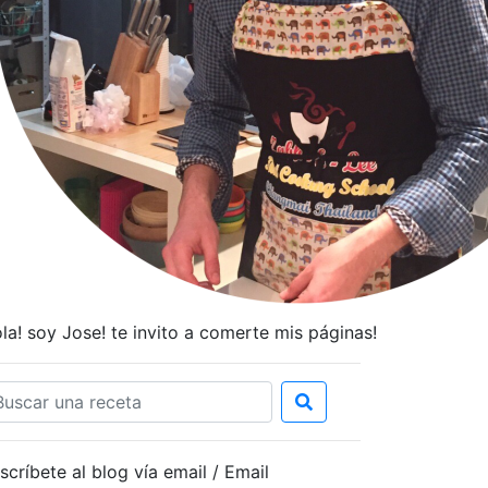
la! soy Jose! te invito a comerte mis páginas!
scríbete al blog vía email / Email