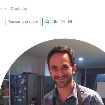
sa
Contacto