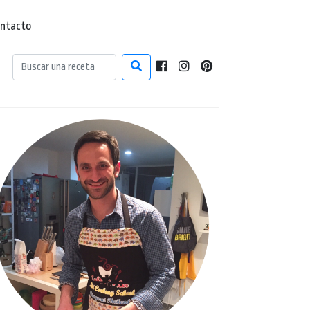
ntacto