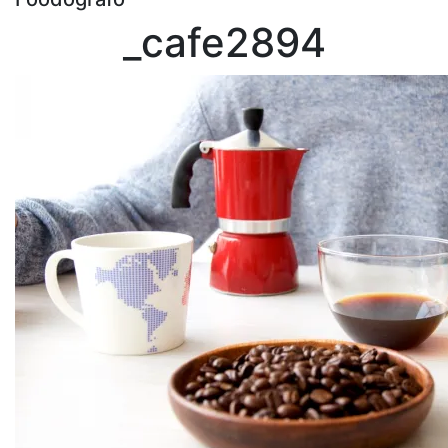
_cafe2894