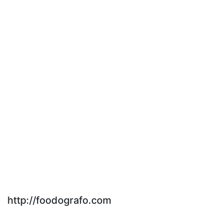
http://foodografo.com