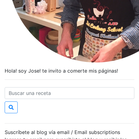
Hola! soy Jose! te invito a comerte mis páginas!
Suscríbete al blog vía email / Email subscriptions