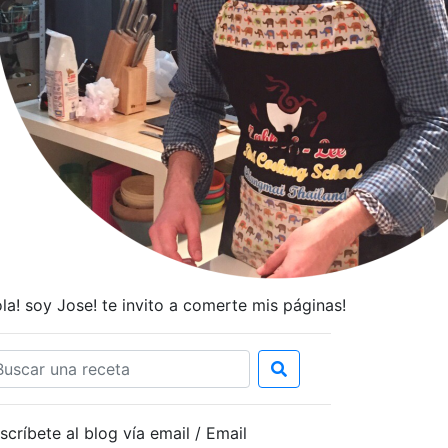
la! soy Jose! te invito a comerte mis páginas!
scríbete al blog vía email / Email