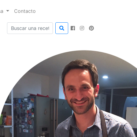
sa
Contacto