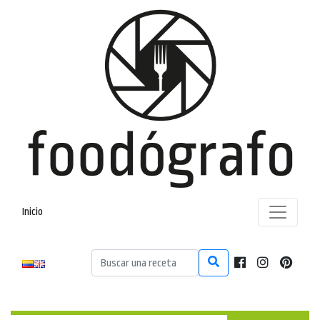
Inicio