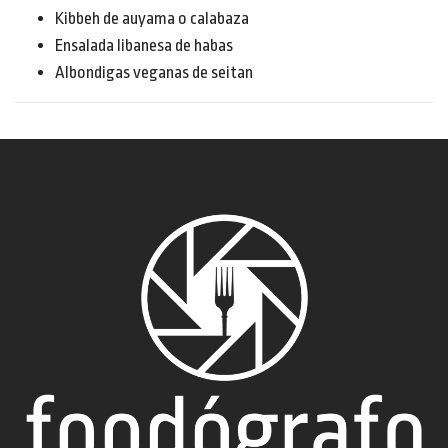
Kibbeh de auyama o calabaza
Ensalada libanesa de habas
Albondigas veganas de seitan