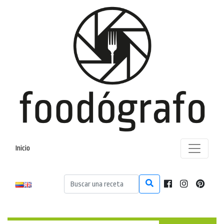
Inicio