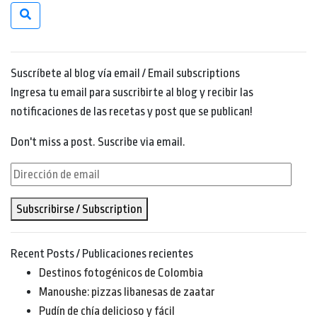
Suscríbete al blog vía email / Email subscriptions
Ingresa tu email para suscribirte al blog y recibir las
notificaciones de las recetas y post que se publican!
Don't miss a post. Suscribe via email.
Dirección
de
Subscribirse / Subscription
email
Recent Posts / Publicaciones recientes
Destinos fotogénicos de Colombia
Manoushe: pizzas libanesas de zaatar
Pudín de chía delicioso y fácil