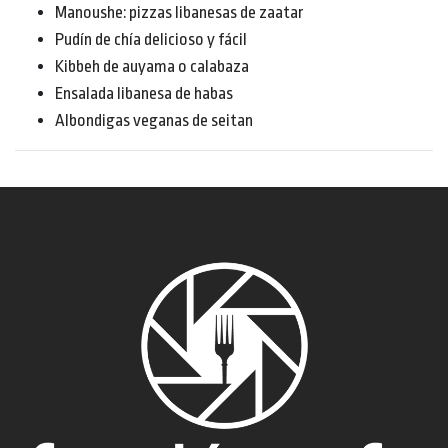
Manoushe: pizzas libanesas de zaatar
Pudín de chía delicioso y fácil
Kibbeh de auyama o calabaza
Ensalada libanesa de habas
Albondigas veganas de seitan