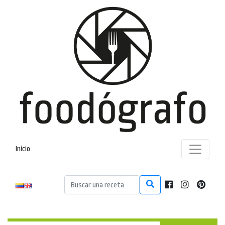
Inicio