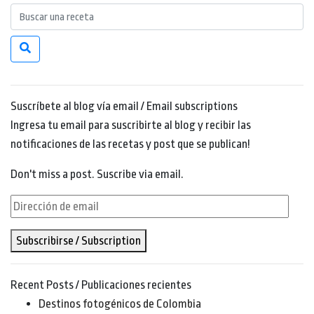
Suscríbete al blog vía email / Email subscriptions
Ingresa tu email para suscribirte al blog y recibir las
notificaciones de las recetas y post que se publican!
Don't miss a post. Suscribe via email.
Dirección
de
Subscribirse / Subscription
email
Recent Posts / Publicaciones recientes
Destinos fotogénicos de Colombia