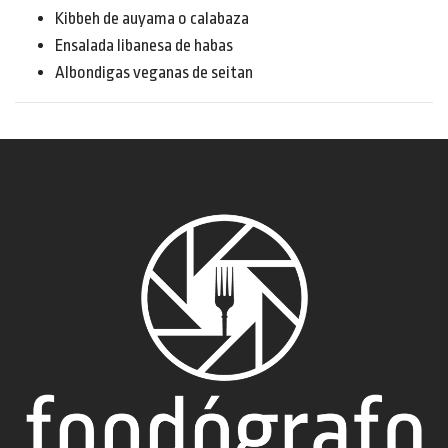
Kibbeh de auyama o calabaza
Ensalada libanesa de habas
Albondigas veganas de seitan