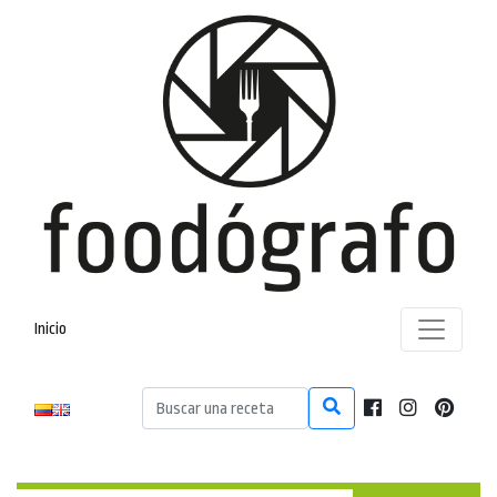
Inicio