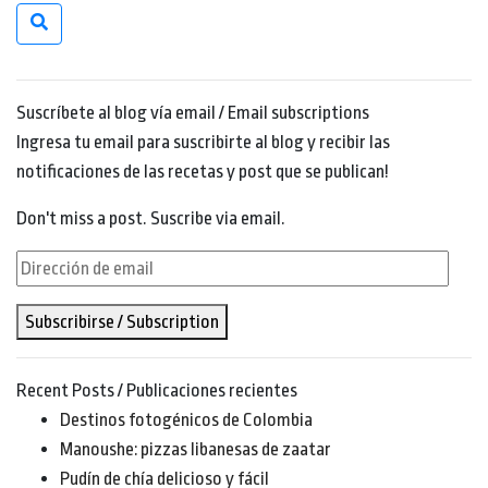
Suscríbete al blog vía email / Email subscriptions
Ingresa tu email para suscribirte al blog y recibir las
notificaciones de las recetas y post que se publican!
Don't miss a post. Suscribe via email.
Dirección
de
Subscribirse / Subscription
email
Recent Posts / Publicaciones recientes
Destinos fotogénicos de Colombia
Manoushe: pizzas libanesas de zaatar
Pudín de chía delicioso y fácil