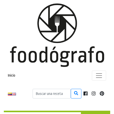
Inicio