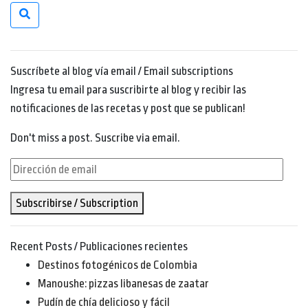
Suscríbete al blog vía email / Email subscriptions
Ingresa tu email para suscribirte al blog y recibir las
notificaciones de las recetas y post que se publican!
Don't miss a post. Suscribe via email.
Dirección
de
Subscribirse / Subscription
email
Recent Posts / Publicaciones recientes
Destinos fotogénicos de Colombia
Manoushe: pizzas libanesas de zaatar
Pudín de chía delicioso y fácil