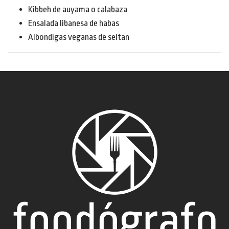
Kibbeh de auyama o calabaza
Ensalada libanesa de habas
Albondigas veganas de seitan