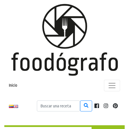
Inicio