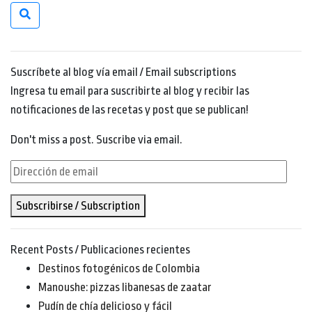
Suscríbete al blog vía email / Email subscriptions
Ingresa tu email para suscribirte al blog y recibir las
notificaciones de las recetas y post que se publican!
Don't miss a post. Suscribe via email.
Dirección
de
Subscribirse / Subscription
email
Recent Posts / Publicaciones recientes
Destinos fotogénicos de Colombia
Manoushe: pizzas libanesas de zaatar
Pudín de chía delicioso y fácil