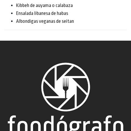
Kibbeh de auyama o calabaza
Ensalada libanesa de habas
Albondigas veganas de seitan