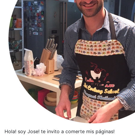
Hola! soy Jose! te invito a comerte mis páginas!