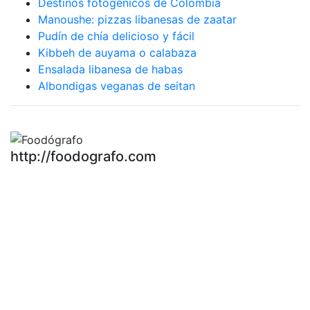
Destinos fotogénicos de Colombia
Manoushe: pizzas libanesas de zaatar
Pudín de chía delicioso y fácil
Kibbeh de auyama o calabaza
Ensalada libanesa de habas
Albondigas veganas de seitan
http://foodografo.com