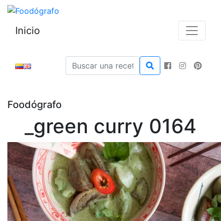
Inicio
Foodógrafo
_green curry 0164