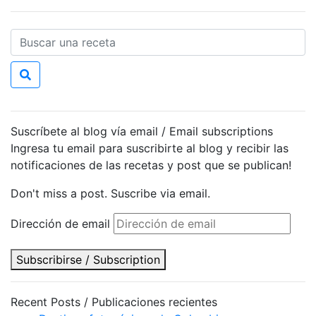
Suscríbete al blog vía email / Email subscriptions
Ingresa tu email para suscribirte al blog y recibir las
notificaciones de las recetas y post que se publican!
Don't miss a post. Suscribe via email.
Dirección de email
Subscribirse / Subscription
Recent Posts / Publicaciones recientes