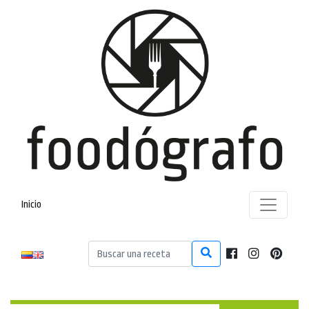
Inicio