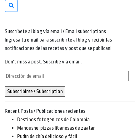
Suscríbete al blog vía email / Email subscriptions
Ingresa tu email para suscribirte al blog y recibir las
notificaciones de las recetas y post que se publican!
Don't miss a post. Suscribe via email.
Dirección
de
Subscribirse / Subscription
email
Recent Posts / Publicaciones recientes
Destinos fotogénicos de Colombia
Manoushe: pizzas libanesas de zaatar
Pudín de chía delicioso y fácil