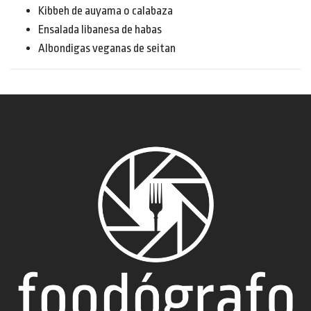
Kibbeh de auyama o calabaza
Ensalada libanesa de habas
Albondigas veganas de seitan