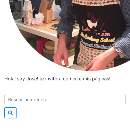
Hola! soy Jose! te invito a comerte mis páginas!