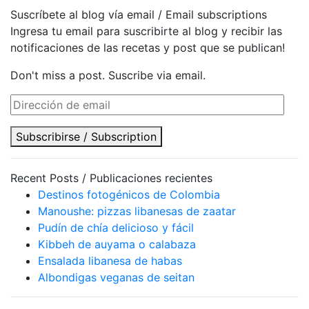
Suscríbete al blog vía email / Email subscriptions
Ingresa tu email para suscribirte al blog y recibir las
notificaciones de las recetas y post que se publican!
Don't miss a post. Suscribe via email.
Dirección
de
email
Subscribirse / Subscription
Recent Posts / Publicaciones recientes
Destinos fotogénicos de Colombia
Manoushe: pizzas libanesas de zaatar
Pudín de chía delicioso y fácil
Kibbeh de auyama o calabaza
Ensalada libanesa de habas
Albondigas veganas de seitan