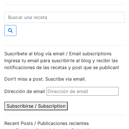
Suscríbete al blog vía email / Email subscriptions
Ingresa tu email para suscribirte al blog y recibir las
notificaciones de las recetas y post que se publican!
Don't miss a post. Suscribe via email.
Dirección de email
Subscribirse / Subscription
Recent Posts / Publicaciones recientes