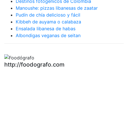
Destinos fotogénicos de Colombia
Manoushe: pizzas libanesas de zaatar
Pudín de chía delicioso y fácil
Kibbeh de auyama o calabaza
Ensalada libanesa de habas
Albondigas veganas de seitan
http://foodografo.com