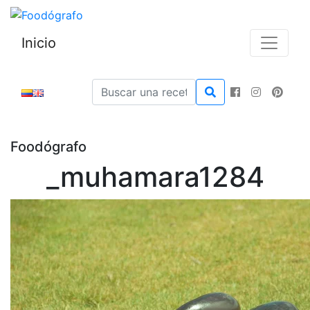
Inicio
Foodógrafo
_muhamara1284