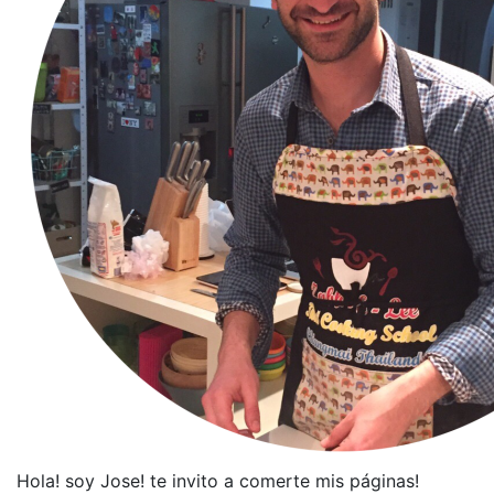
Hola! soy Jose! te invito a comerte mis páginas!