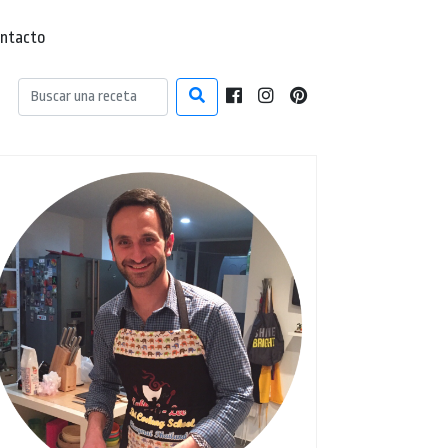
ntacto