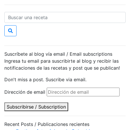
Suscríbete al blog vía email / Email subscriptions
Ingresa tu email para suscribirte al blog y recibir las
notificaciones de las recetas y post que se publican!
Don't miss a post. Suscribe via email.
Dirección de email
Subscribirse / Subscription
Recent Posts / Publicaciones recientes