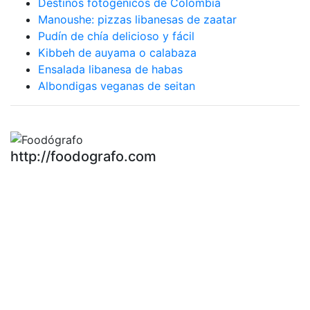
Destinos fotogénicos de Colombia
Manoushe: pizzas libanesas de zaatar
Pudín de chía delicioso y fácil
Kibbeh de auyama o calabaza
Ensalada libanesa de habas
Albondigas veganas de seitan
http://foodografo.com