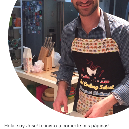
Hola! soy Jose! te invito a comerte mis páginas!