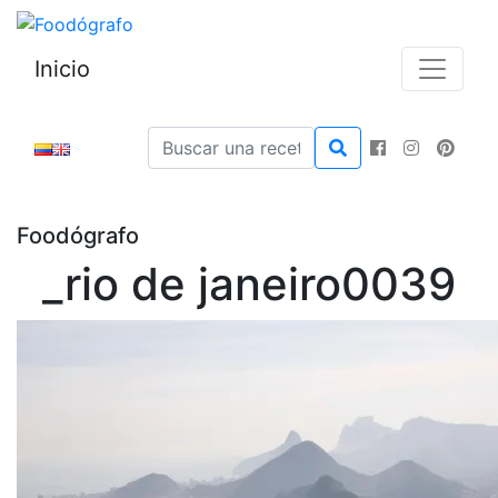
Inicio
Foodógrafo
_rio de janeiro0039