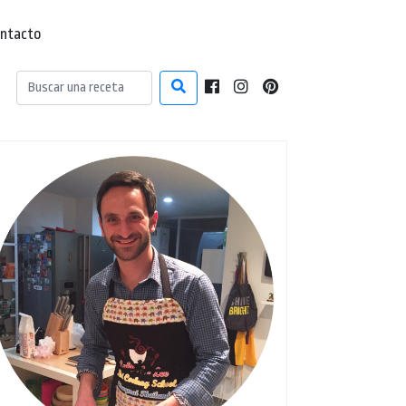
ntacto