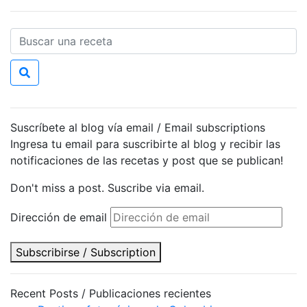
Suscríbete al blog vía email / Email subscriptions
Ingresa tu email para suscribirte al blog y recibir las
notificaciones de las recetas y post que se publican!
Don't miss a post. Suscribe via email.
Dirección de email
Subscribirse / Subscription
Recent Posts / Publicaciones recientes