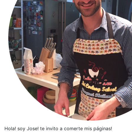
Hola! soy Jose! te invito a comerte mis páginas!