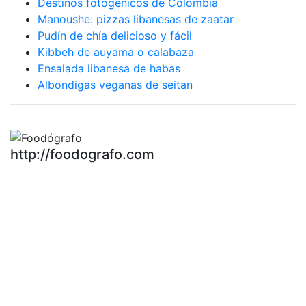
Destinos fotogénicos de Colombia
Manoushe: pizzas libanesas de zaatar
Pudín de chía delicioso y fácil
Kibbeh de auyama o calabaza
Ensalada libanesa de habas
Albondigas veganas de seitan
http://foodografo.com