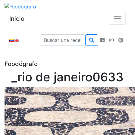
Inicio
Foodógrafo
_rio de janeiro0633