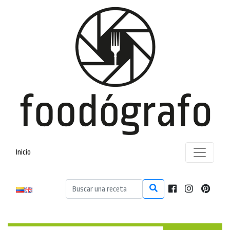
Inicio