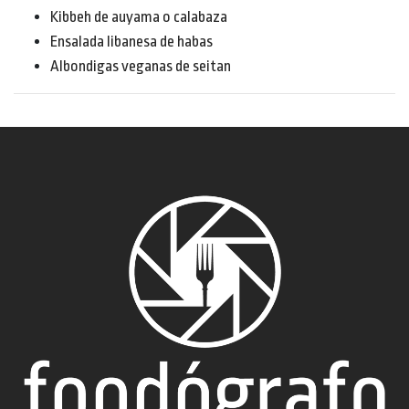
Kibbeh de auyama o calabaza
Ensalada libanesa de habas
Albondigas veganas de seitan