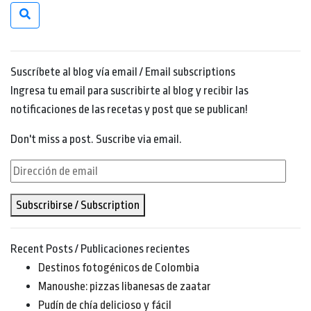
Suscríbete al blog vía email / Email subscriptions
Ingresa tu email para suscribirte al blog y recibir las
notificaciones de las recetas y post que se publican!
Don't miss a post. Suscribe via email.
Dirección
de
Subscribirse / Subscription
email
Recent Posts / Publicaciones recientes
Destinos fotogénicos de Colombia
Manoushe: pizzas libanesas de zaatar
Pudín de chía delicioso y fácil