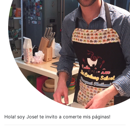
Hola! soy Jose! te invito a comerte mis páginas!