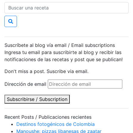
Suscríbete al blog vía email / Email subscriptions
Ingresa tu email para suscribirte al blog y recibir las
notificaciones de las recetas y post que se publican!
Don't miss a post. Suscribe via email.
Dirección de email
Subscribirse / Subscription
Recent Posts / Publicaciones recientes
Destinos fotogénicos de Colombia
Manoushe: pizzas libanesas de zaatar