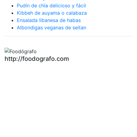
Pudín de chía delicioso y fácil
Kibbeh de auyama o calabaza
Ensalada libanesa de habas
Albondigas veganas de seitan
http://foodografo.com