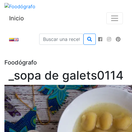
Inicio
Foodógrafo
_sopa de galets0114