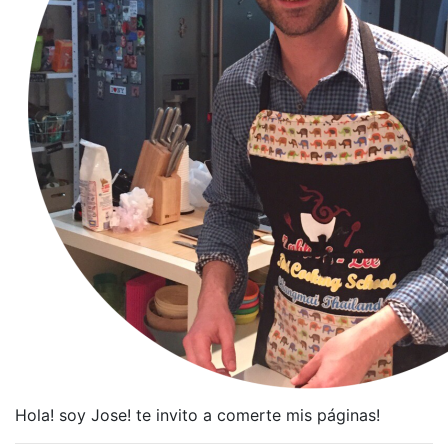
Hola! soy Jose! te invito a comerte mis páginas!