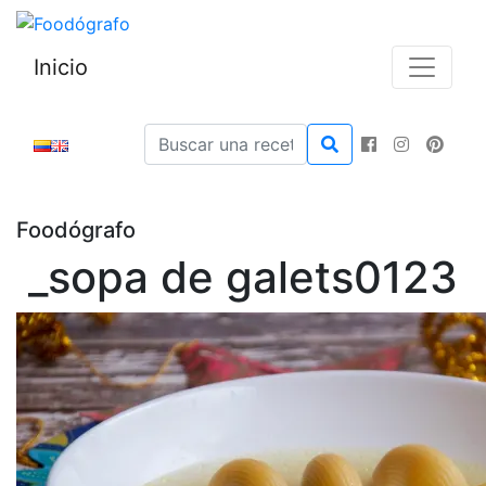
Inicio
Foodógrafo
_sopa de galets0123