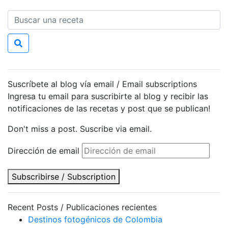
Suscríbete al blog vía email / Email subscriptions
Ingresa tu email para suscribirte al blog y recibir las
notificaciones de las recetas y post que se publican!
Don't miss a post. Suscribe via email.
Dirección de email
Subscribirse / Subscription
Recent Posts / Publicaciones recientes
Destinos fotogénicos de Colombia