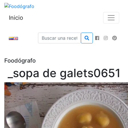
Inicio
Foodógrafo
_sopa de galets0651