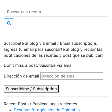
Suscríbete al blog vía email / Email subscriptions
Ingresa tu email para suscribirte al blog y recibir las
notificaciones de las recetas y post que se publican!
Don't miss a post. Suscribe via email.
Dirección de email
Subscribirse / Subscription
Recent Posts / Publicaciones recientes
Destinos fotogénicos de Colombia