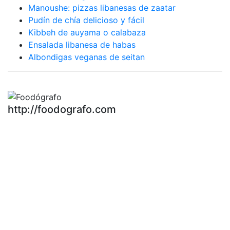
Manoushe: pizzas libanesas de zaatar
Pudín de chía delicioso y fácil
Kibbeh de auyama o calabaza
Ensalada libanesa de habas
Albondigas veganas de seitan
http://foodografo.com