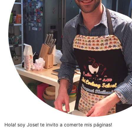
Hola! soy Jose! te invito a comerte mis páginas!