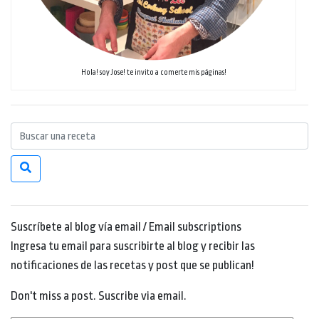
Hola! soy Jose! te invito a comerte mis páginas!
Suscríbete al blog vía email / Email subscriptions
Ingresa tu email para suscribirte al blog y recibir las
notificaciones de las recetas y post que se publican!
Don't miss a post. Suscribe via email.