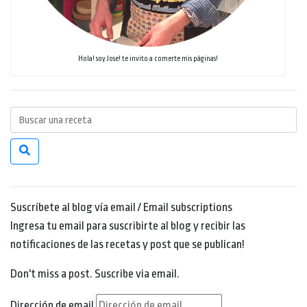
Hola! soy Jose! te invito a comerte mis páginas!
Suscríbete al blog vía email / Email subscriptions
Ingresa tu email para suscribirte al blog y recibir las
notificaciones de las recetas y post que se publican!
Don't miss a post. Suscribe via email.
Dirección de email