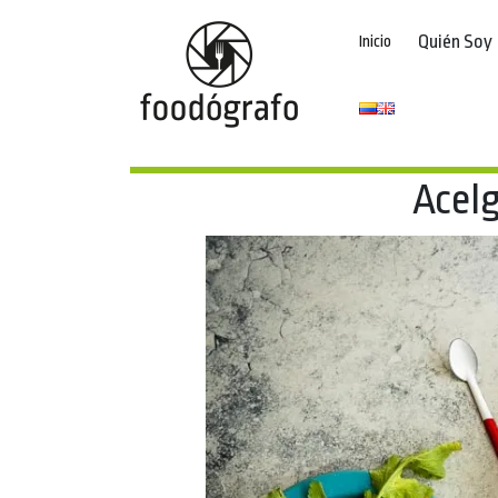
Quién Soy
Inicio
Acelg