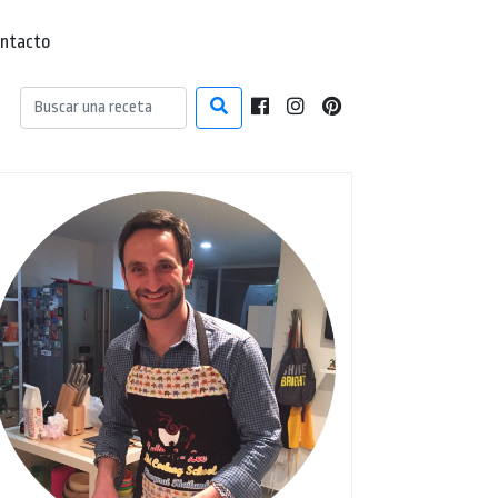
ntacto