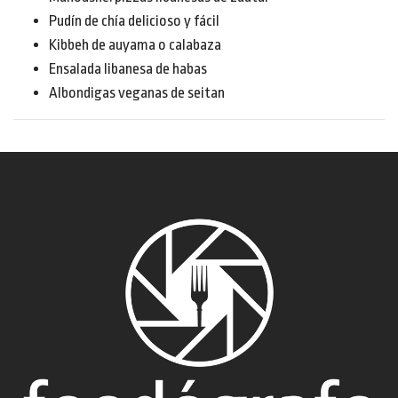
Pudín de chía delicioso y fácil
Kibbeh de auyama o calabaza
Ensalada libanesa de habas
Albondigas veganas de seitan