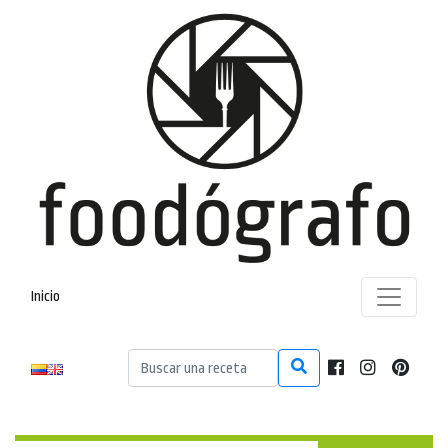
Inicio