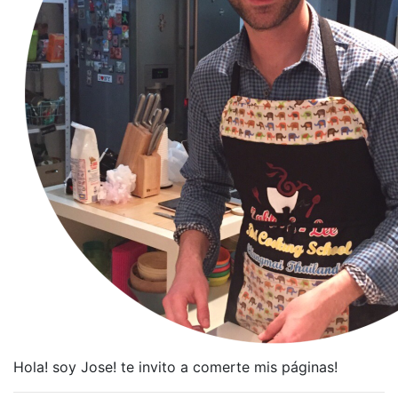
Hola! soy Jose! te invito a comerte mis páginas!