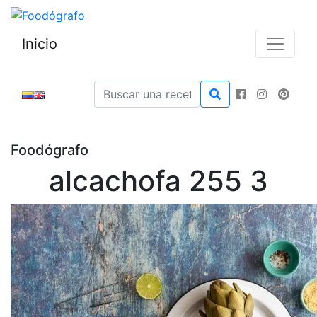
Inicio
Foodógrafo
alcachofa 255 3