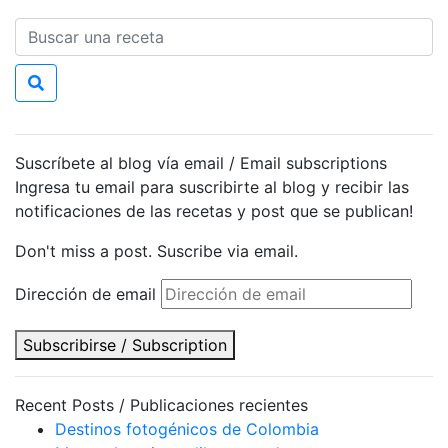
Suscríbete al blog vía email / Email subscriptions
Ingresa tu email para suscribirte al blog y recibir las
notificaciones de las recetas y post que se publican!
Don't miss a post. Suscribe via email.
Dirección de email
Subscribirse / Subscription
Recent Posts / Publicaciones recientes
Destinos fotogénicos de Colombia