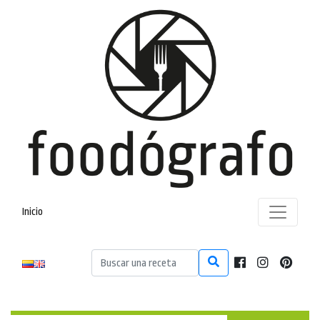
Inicio