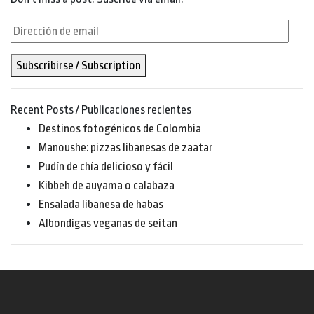
Dirección
de
Subscribirse / Subscription
email
Recent Posts / Publicaciones recientes
Destinos fotogénicos de Colombia
Manoushe: pizzas libanesas de zaatar
Pudín de chía delicioso y fácil
Kibbeh de auyama o calabaza
Ensalada libanesa de habas
Albondigas veganas de seitan