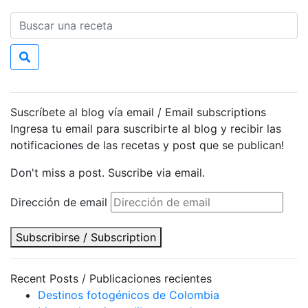
Suscríbete al blog vía email / Email subscriptions
Ingresa tu email para suscribirte al blog y recibir las
notificaciones de las recetas y post que se publican!
Don't miss a post. Suscribe via email.
Dirección de email
Subscribirse / Subscription
Recent Posts / Publicaciones recientes
Destinos fotogénicos de Colombia