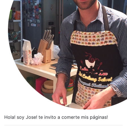
Hola! soy Jose! te invito a comerte mis páginas!