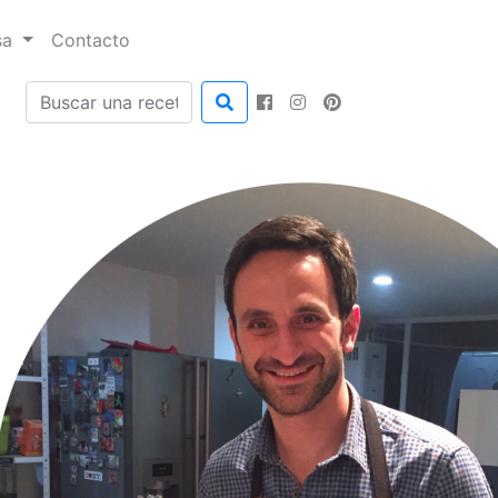
sa
Contacto