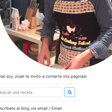
la! soy Jose! te invito a comerte mis páginas!
scríbete al blog vía email / Email