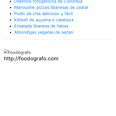
Destinos fotogénicos de Colombia
Manoushe: pizzas libanesas de zaatar
Pudín de chía delicioso y fácil
Kibbeh de auyama o calabaza
Ensalada libanesa de habas
Albondigas veganas de seitan
http://foodografo.com