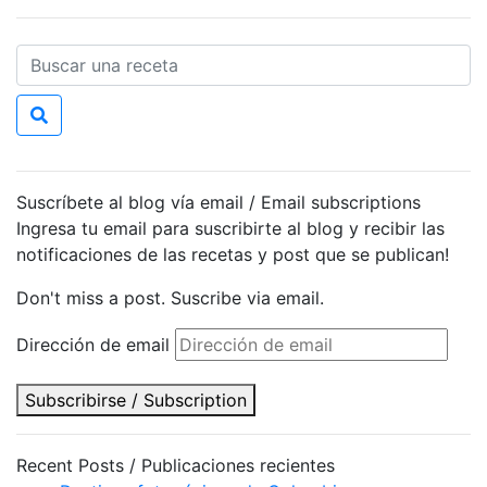
Suscríbete al blog vía email / Email subscriptions
Ingresa tu email para suscribirte al blog y recibir las
notificaciones de las recetas y post que se publican!
Don't miss a post. Suscribe via email.
Dirección de email
Subscribirse / Subscription
Recent Posts / Publicaciones recientes