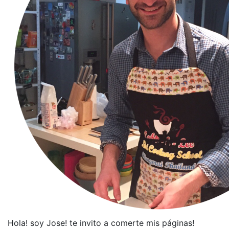
Hola! soy Jose! te invito a comerte mis páginas!