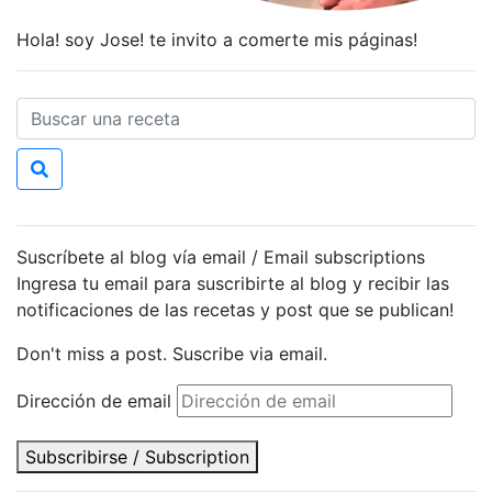
Hola! soy Jose! te invito a comerte mis páginas!
Suscríbete al blog vía email / Email subscriptions
Ingresa tu email para suscribirte al blog y recibir las
notificaciones de las recetas y post que se publican!
Don't miss a post. Suscribe via email.
Dirección de email
Subscribirse / Subscription