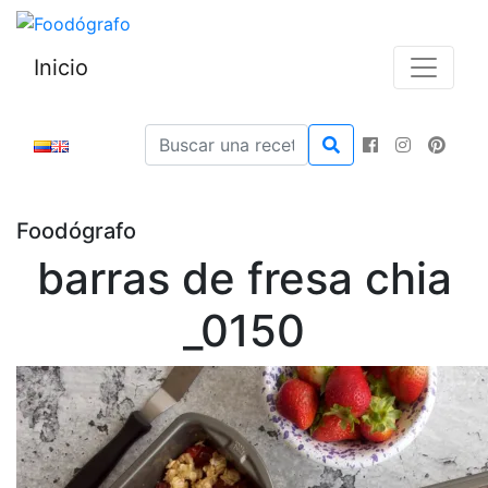
Inicio
Foodógrafo
barras de fresa chia
_0150