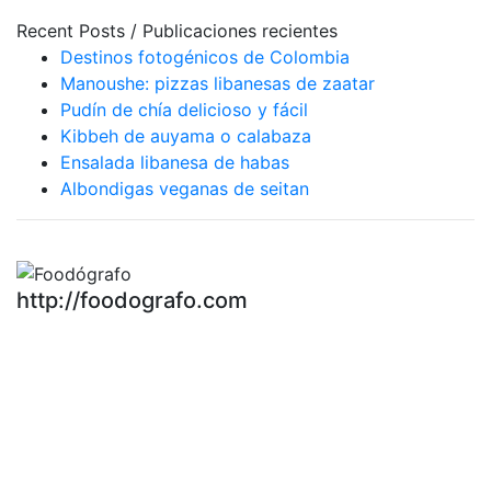
Recent Posts / Publicaciones recientes
Destinos fotogénicos de Colombia
Manoushe: pizzas libanesas de zaatar
Pudín de chía delicioso y fácil
Kibbeh de auyama o calabaza
Ensalada libanesa de habas
Albondigas veganas de seitan
http://foodografo.com