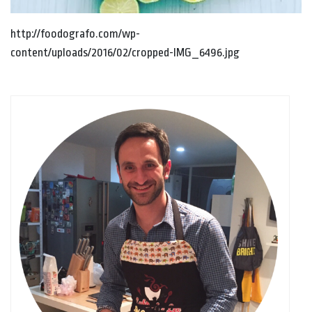
http://foodografo.com/wp-
content/uploads/2016/02/cropped-IMG_6496.jpg