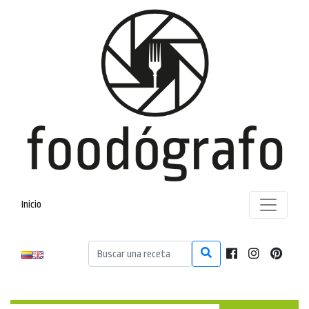
Inicio