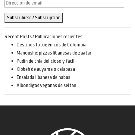
Dirección
de
Subscribirse / Subscription
email
Recent Posts / Publicaciones recientes
Destinos fotogénicos de Colombia
Manoushe: pizzas libanesas de zaatar
Pudín de chía delicioso y fácil
Kibbeh de auyama o calabaza
Ensalada libanesa de habas
Albondigas veganas de seitan