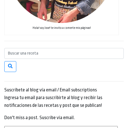
Hola! soy Jose! te invito a comerte mis páginas!
Suscríbete al blog vía email / Email subscriptions
Ingresa tu email para suscribirte al blog y recibir las
notificaciones de las recetas y post que se publican!
Don't miss a post. Suscribe via email.